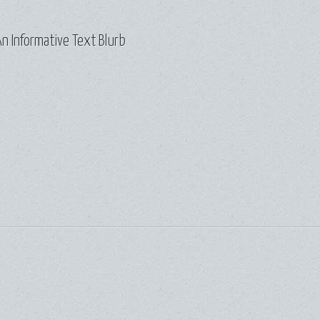
n Informative Text Blurb