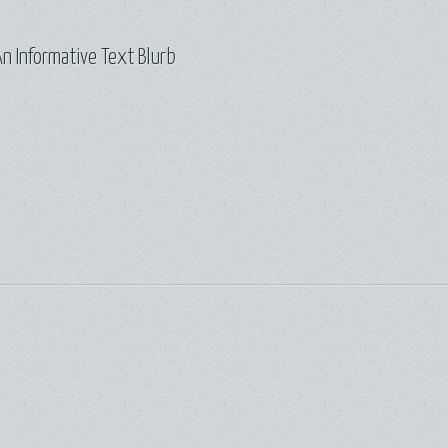
n Informative Text Blurb