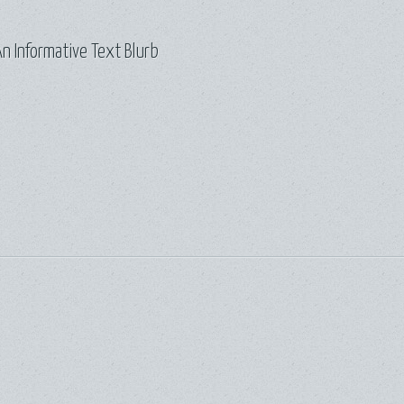
n Informative Text Blurb