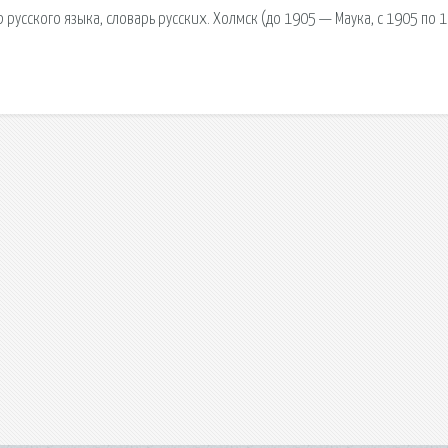
русского языка, словарь русских. Холмск (до 1905 — Маука, с 1905 по 