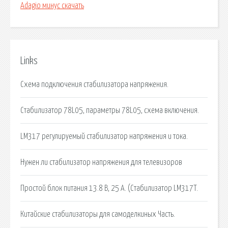
Adagio минус скачать
Links
Схема подключения стабилизатора напряжения.
Стабилизатор 78L05, параметры 78L05, схема включения.
LM317 регулируемый стабилизатор напряжения и тока.
Нужен ли стабилизатор напряжения для телевизоров
Простой блок питания 13.8 В, 25 А. (Стабилизатор LM317T.
Китайские стабилизаторы для самоделкиных Часть.