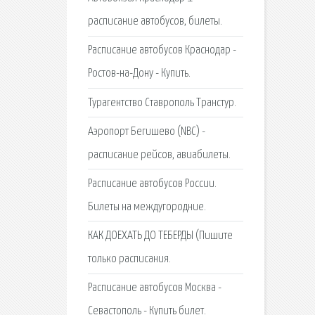
расписание автобусов, билеты.
Расписание автобусов Краснодар -
Ростов-на-Дону - Купить.
Турагентство Ставрополь Транстур.
Аэропорт Бегишево (NBC) -
расписание рейсов, авиабилеты.
Расписание автобусов России.
Билеты на междугородние.
КАК ДОЕХАТЬ ДО ТЕБЕРДЫ (Пишите
только расписания.
Расписание автобусов Москва -
Севастополь - Купить билет.