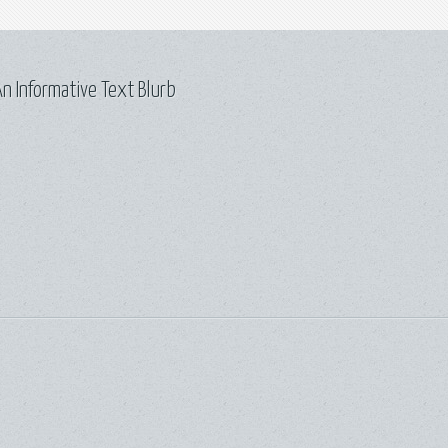
n Informative Text Blurb