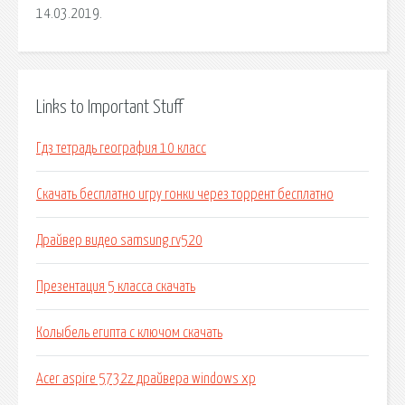
14.03.2019.
Links to Important Stuff
Гдз тетрадь география 10 класс
Скачать бесплатно игру гонки через торрент бесплатно
Драйвер видео samsung rv520
Презентация 5 класса скачать
Колыбель египта с ключом скачать
Acer aspire 5732z драйвера windows xp