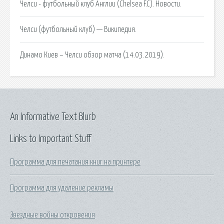
Челси - футбольный клуб Англии (Chelsea F.C). Новости.
Челси (футбольный клуб) — Википедия.
Динамо Киев – Челси обзор матча (14.03.2019).
An Informative Text Blurb
Links to Important Stuff
Программа для печатания книг на принтере
Программа для удаление рекламы
Звездные войны откровения