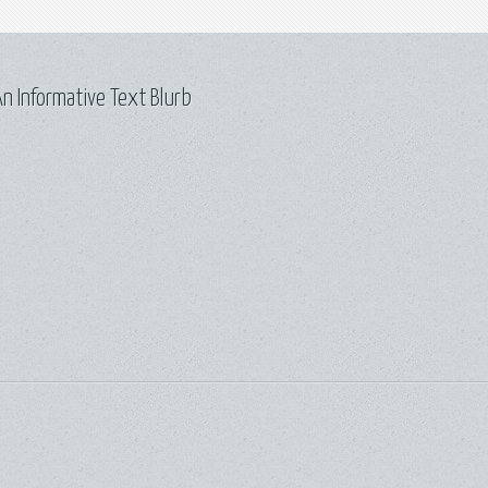
n Informative Text Blurb