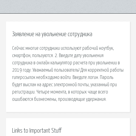
Заявление на увольнение сотрудника
Сейчас многие сотрудники используют рабочий ноутбук,
смартфон, пользуются. 2. Введите дату увольнения
сотрудника в онлайн калькулятор расчета при увольнении в
2019 году. Уважаемый пользователь! Для корректной работы
гиперссылок необходимо войти. Введите логин. Пароль
будет выслан на адрес электронной почты, указанный при
регистрации. Четыре момента, в которых чаще всего
ошибаются бизнесмены, производящие удержания.
Links to Important Stuff