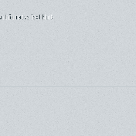
n Informative Text Blurb