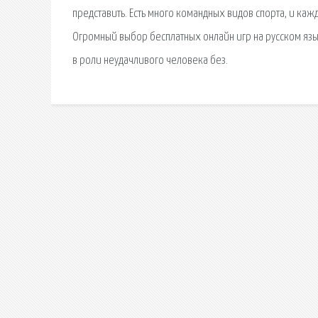
представить. Есть много командных видов спорта, и каж
Огромный выбор бесплатных онлайн игр на русском язы
в роли неудачливого человека без.