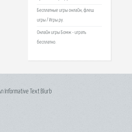
Бесплатные игры онлайн, флеш
игры / Игры.ру.
Онлайн игры Бомж - играть
бесплатно.
n Informative Text Blurb