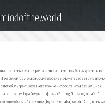
emindofthe.world
ть себя в самых разных ролях. Машина ест машину 6 игры для мальчико
. Игры симуляторы. В играх-симуляторах вы сможете сесть за руль автомо
й автомобиль практически невозможно – спросите. Игры без цели, но с
да не простые. Игра Симулятор фермы (Farming Simulator) онлайн. Пер
ый автомобильный симулятор (Toy Car Simulator) онлайн. Сегодня мы х