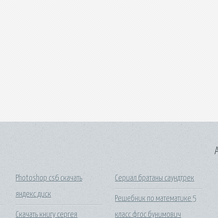
A
Photoshop cs6 скачать
Сериал братаны саундтрек
яндекс диск
Решебник по математике 5
Скачать книгу сергея
класс фгос бунимович