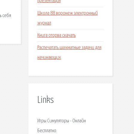
презентация
Школа 88 воронеж электронный
ь себя
журнал
Книга оторва скачать
Распечатать шахматные задачи для
начинающих
Links
Игры Симуляторы - Онлайн
Бесплатно.