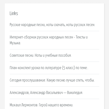
Links
Русские народные песни, ноты скачать, ноты русских песен.
Интернет-сборник русских народных песен - Тексты и
Музыка.
Советские песни. Ноты и учебные пособия.
План-конспект урока по литературе (5 класс) по теме:.
Сегодня прослушивание. Какую песню лучше спеть, чтобы.
Александров, Александр Васильевич — Википедия.
Михаил Лермонтов. Герой нашего времени.