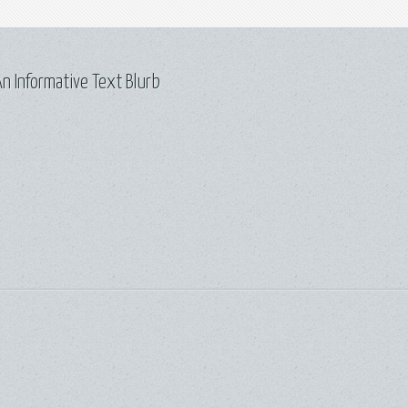
n Informative Text Blurb