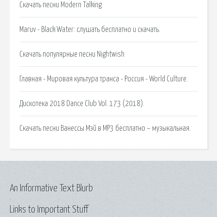
Скачать песни Modern Talking
Maruv - Black Water: слушать бесплатно и скачать.
Скачать популярные песни Nightwish
Главная - Мировая культура транса - Россия - World Culture.
Дискотека 2018 Dance Club Vol. 173 (2018).
Скачать песни Ванессы Мэй в MP3 бесплатно – музыкальная.
An Informative Text Blurb
Links to Important Stuff