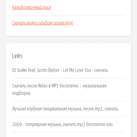
Калибровочный диск
Скачать видео альбом ирина круг
Links
DJ Snake feat. Justin Bieber - Let Me Love You - скачать.
Скачать песни Relax в MP3 бесплатно – музыкальная
подборка.
Лучшая клубная танцевальная музыка, песня mp3, скачать.
2000 - популярная музыка, скачать mp3 бесплатно или.