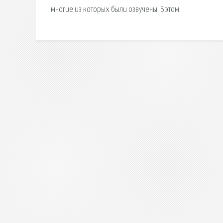
многие из которых были озвучены. В этом.