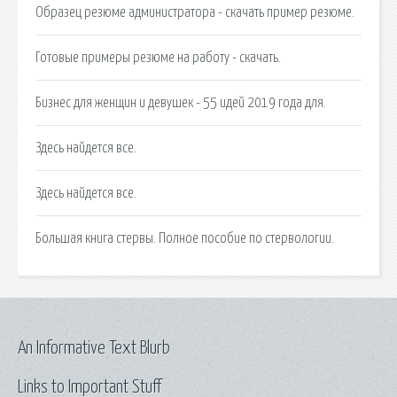
Образец резюме администратора - скачать пример резюме.
Готовые примеры резюме на работу - скачать.
Бизнес для женщин и девушек - 55 идей 2019 года для.
Здесь найдется все.
Здесь найдется все.
Большая книга стервы. Полное пособие по стервологии.
An Informative Text Blurb
Links to Important Stuff