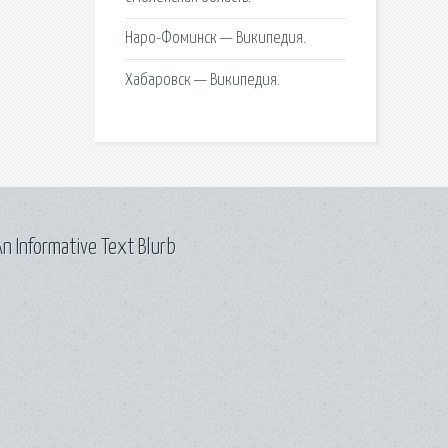
Наро-Фоминск — Википедия.
Хабаровск — Википедия.
n Informative Text Blurb