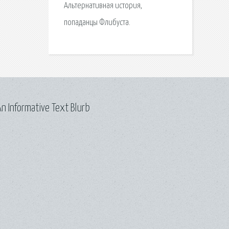
Альтернативная история,
попаданцы Флибуста.
n Informative Text Blurb