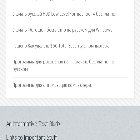
Скачать русский HDD Low Level Format Tool 4 бесплатно.
Скачать Фотошоп бесплатно на русском для Windows
Решено Как удалить 360 Total Security с компьютера.
Программы для рисования на пк скачать бесплатно на
русском.
Программы для оптимизации компьютера.
An Informative Text Blurb
Links to Important Stuff