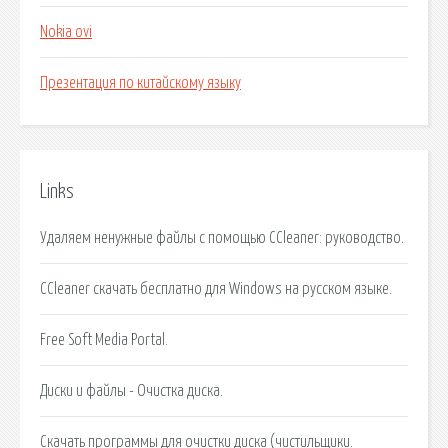
Nokia ovi
Презентация по китайскому языку
Links
Удаляем ненужные файлы с помощью CCleaner: руководство.
CCleaner скачать бесплатно для Windows на русском языке.
Free Soft Media Portal.
Диски и файлы - Очистка диска.
Скачать программы для очистки диска (чистильщики.