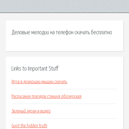
Деловые мелодии на телефон скачать бесплатно
Links to Important Stuff
Игра в дракошки мышки скачать
Расписание поездов станция обозерская
Зеленый экран в видео
Gupt the hidden truth