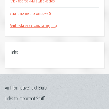
Ключ программы видеомастер
Установка mac на windows 8
Font installer скачать на андроид
Links
An Informative Text Blurb
Links to Important Stuff