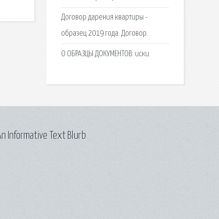
Договор дарения квартиры -
образец 2019 года. Договор.
О ОБРАЗЦЫ ДОКУМЕНТОВ: иски.
n Informative Text Blurb