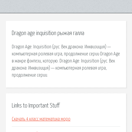
Dragon age inquisition рыжая галла
Dragon Age: Inquisition (рус. Век дракона: Инквизиция) —
компьютерная ролевая игра, продолжение серии Dragon Age
в жанре фэнтези, которую. Dragon Age: Inquisition (рус. Век
дракона: Инквизиция) — компьютерная ролевая игра,
продолжение серии.
Links to Important Stuff
Скачать 4 класс математика моро