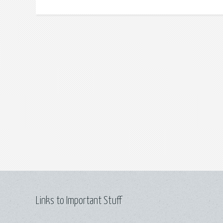
Links to Important Stuff