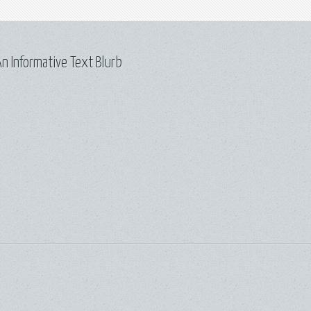
n Informative Text Blurb