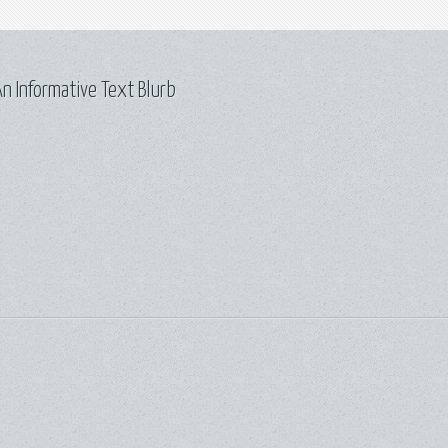
n Informative Text Blurb