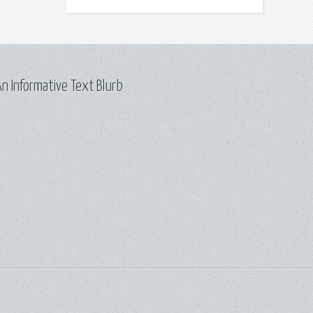
n Informative Text Blurb