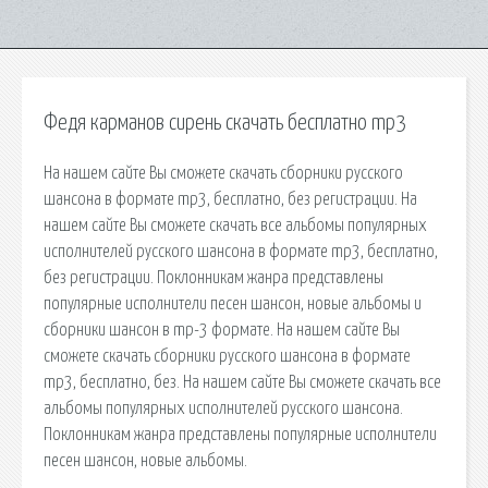
Федя карманов сирень скачать бесплатно mp3
На нашем сайте Вы сможете скачать сборники русского
шансона в формате mp3, бесплатно, без регистрации. На
нашем сайте Вы сможете скачать все альбомы популярных
исполнителей русского шансона в формате mp3, бесплатно,
без регистрации. Поклонникам жанра представлены
популярные исполнители песен шансон, новые альбомы и
сборники шансон в mp-3 формате. На нашем сайте Вы
сможете скачать сборники русского шансона в формате
mp3, бесплатно, без. На нашем сайте Вы сможете скачать все
альбомы популярных исполнителей русского шансона.
Поклонникам жанра представлены популярные исполнители
песен шансон, новые альбомы.