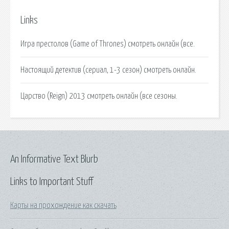
Links
Игра престолов (Game of Thrones) смотреть онлайн (все.
Настоящий детектив (сериал, 1-3 сезон) смотреть онлайн.
Царство (Reign) 2013 смотреть онлайн (все сезоны.
An Informative Text Blurb
Links to Important Stuff
Карты на прохождение как скачать