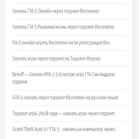
Скачать ГТА 5 Онлайн через торрент бесплатно
Скачать ГТА 5 Реальная жизнь через торрент бесплатно
Гта 5 онлайн играть бесплатно на пк регистрация без.
Скачать игры через торрент на Торрент-Игруха.
Benuff — Скачать МТА 1.5.6,чистую игру ГТА Сан Андреас
торрент.
GTA 5 скачать через торрент бесплатно на русском языке.
Торрент игры 2018 года — скачать игры через торрент.
Grand Theft Auto V / ГТА 5 - скачать на компьютер через.