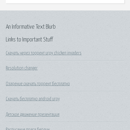
An Informative Text Blurb
Links to Important Stuff
Скачать через торрент игру chicken invaders
Resolution changer
Озарение скачать торрент бесплатно
Скачать бесплатно android игру
Детское движение презентация
Расписание прага берлин