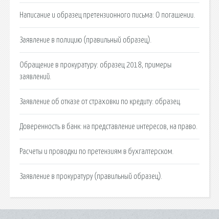
Написание и образец претензионного письма: О погашении.
Заявление в полицию (правильный образец).
Обращение в прокуратуру: образец 2018, примеры
заявлений.
Заявление об отказе от страховки по кредиту: образец.
Доверенность в банк: на представление интересов, на право.
Расчеты и проводки по претензиям в бухгалтерском.
Заявление в прокуратуру (правильный образец).