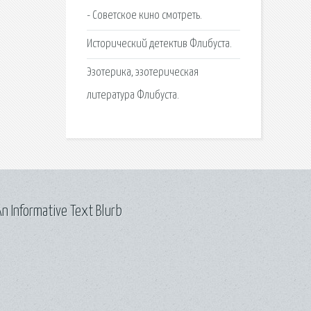
- Советское кино смотреть.
Исторический детектив Флибуста.
Эзотерика, эзотерическая
литература Флибуста.
n Informative Text Blurb