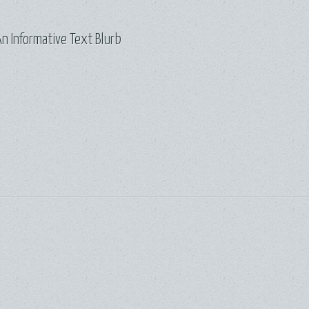
n Informative Text Blurb