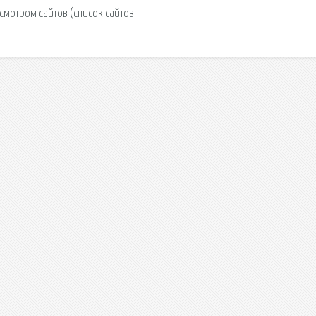
смотром сайтов (список сайтов.