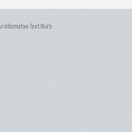
n Informative Text Blurb