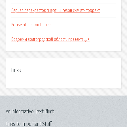
Сериал перекресток смерти 1 сезон скачать торрент
Pc rise of the tomb raider
Водоемы волгоградской области презентация
Links
An Informative Text Blurb
Links to Important Stuff