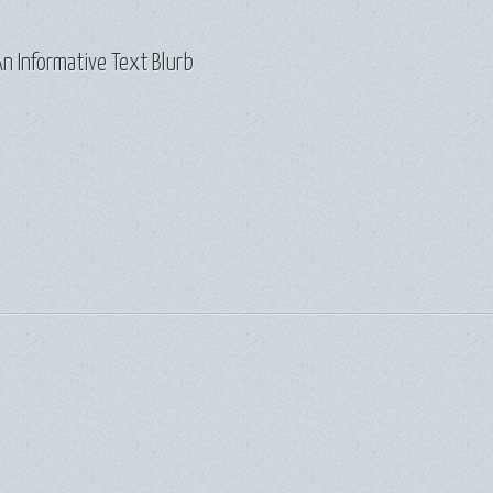
n Informative Text Blurb