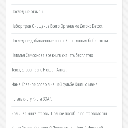
Последние отзывы.
Набор трав Очищение Всего Организма Детокс Detoх.
Последние добавленные книги. Электронная библиотека
Наталья Самсонова все книги скачать бесплатно
Текст, слова песни Нюша - Ангел.
Мама! Главное слово в нашей судьбе Книги о маме.
Читать книгу Книга ЗОАР.
Большая книга стервы. Полное пособие по стервологии.