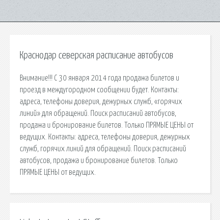
Краснодар северская расписание автобусов
Внимание!!! С 30 января 2014 года продажа билетов и
проезд в междугородном сообщении будет. Контакты:
адреса, телефоны доверия, дежурных служб, «горячих
линий» для обращений. Поиск расписаний автобусов,
продажа и бронирование билетов. Только ПРЯМЫЕ ЦЕНЫ от
ведущих. Контакты: адреса, телефоны доверия, дежурных
служб, горячих линий для обращений. Поиск расписаний
автобусов, продажа и бронирование билетов. Только
ПРЯМЫЕ ЦЕНЫ от ведущих.