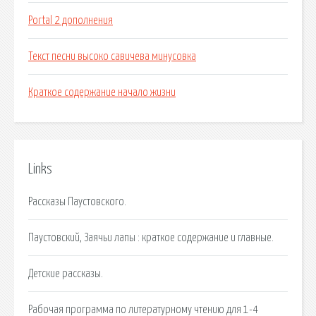
Portal 2 дополнения
Текст песни высоко савичева минусовка
Краткое содержание начало жизни
Links
Рассказы Паустовского.
Паустовский, Заячьи лапы : краткое содержание и главные.
Детские рассказы.
Рабочая программа по литературному чтению для 1-4