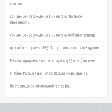
классов.
Сочинение - рассуждение 15.3 на тему Что такое
Преданность.
Сочинение - рассуждение 15.3 на тему Любовь к природе.
русский и литература 865: Пять уроков по повести В дурном.
Рабочая программа по русскому языку (5 класс) по теме.
Учебник Русский язык 5 класс Ладыженская Баранов.
По страницам занимательной географии.