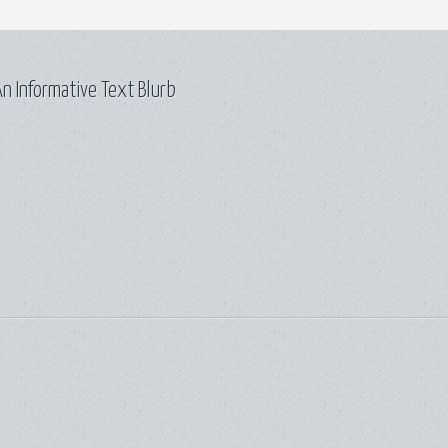
n Informative Text Blurb