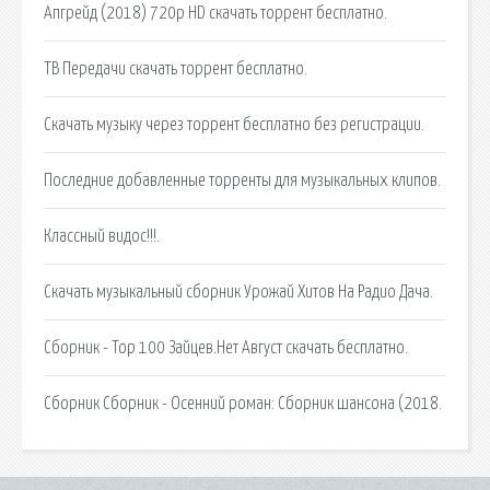
Апгрейд (2018) 720p HD скачать торрент бесплатно.
ТВ Передачи скачать торрент бесплатно.
Скачать музыку через торрент бесплатно без регистрации.
Последние добавленные торренты для музыкальных клипов.
Классный видос!!!.
Скачать музыкальный сборник Урожай Хитов На Радио Дача.
Сборник - Top 100 Зайцев.Нет Август скачать бесплатно.
Сборник Сборник - Осенний роман: Сборник шансона (2018.