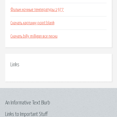
Фильм ночные температуры 1977
Скачать картинку point blank
Скачать billy milligan все песни
Links
An Informative Text Blurb
Links to Important Stuff