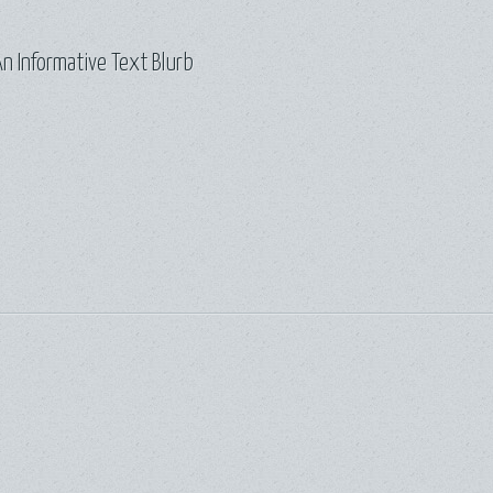
n Informative Text Blurb