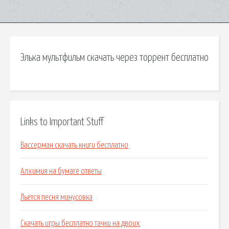
Элька мультфильм скачать через торрент бесплатно
Links to Important Stuff
Вассерман скачать книги бесплатно
Алхимия на бумаге ответы
Льется песня минусовка
Скачать игры бесплатно тачки на двоих