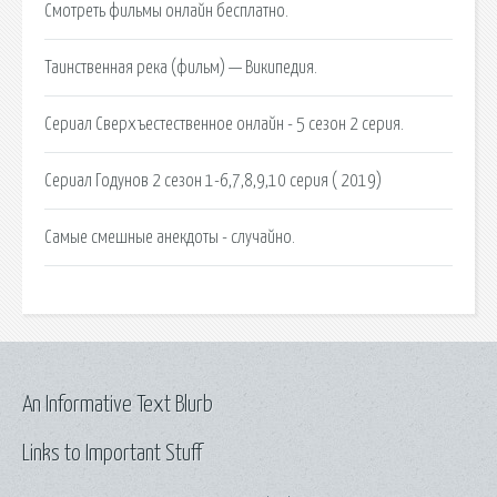
Смотреть фильмы онлайн бесплатно.
Таинственная река (фильм) — Википедия.
Сериал Сверхъестественное онлайн - 5 сезон 2 серия.
Сериал Годунов 2 сезон 1-6,7,8,9,10 серия ( 2019)
Самые смешные анекдоты - случайно.
An Informative Text Blurb
Links to Important Stuff