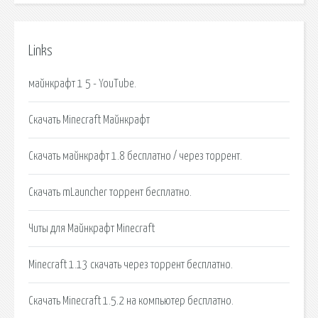
Links
майнкрафт 1 5 - YouTube.
Скачать Minecraft Майнкрафт
Скачать майнкрафт 1.8 бесплатно / через торрент.
Скачать mLauncher торрент бесплатно.
Читы для Майнкрафт Minecraft
Minecraft 1.13 скачать через торрент бесплатно.
Скачать Minecraft 1.5.2 на компьютер бесплатно.