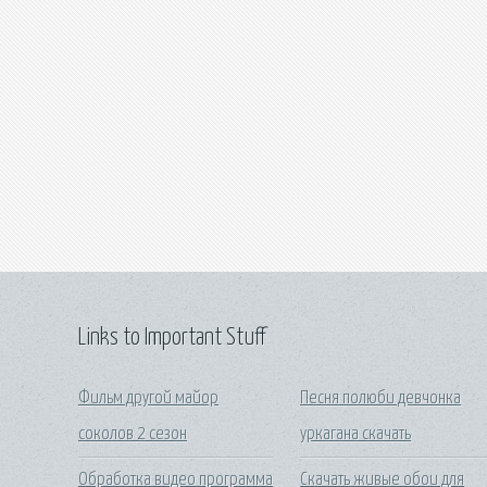
Links to Important Stuff
Фильм другой майор
Песня полюби девчонка
соколов 2 сезон
уркагана скачать
Обработка видео программа
Скачать живые обои для