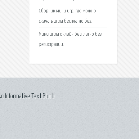
Сборник мини игр, где можно
скачать игры бесплатно без.
Мини игры онлайн бесплатно без
регистрации.
n Informative Text Blurb