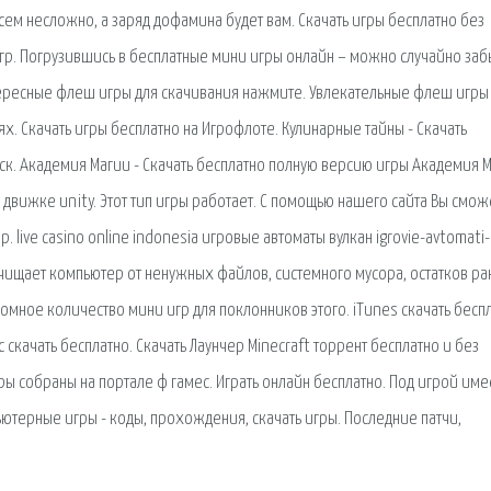
сем несложно, а заряд дофамина будет вам. Скачать игры бесплатно без
р. Погрузившись в бесплатные мини игры онлайн – можно случайно заб
тересные флеш игры для скачивания нажмите. Увлекательные флеш игры
х. Скачать игры бесплатно на Игрофлоте. Кулинарные тайны - Скачать
ск. Академия Магии - Скачать бесплатно полную версию игры Академия 
 движке unity. Этот тип игры работает. С помощью нашего сайта Вы смож
. live casino online indonesia игровые автоматы вулкан igrovie-avtomati-
очищает компьютер от ненужных файлов, системного мусора, остатков р
омное количество мини игр для поклонников этого. iTunes скачать бесп
 скачать бесплатно. Скачать Лаунчер Minecraft торрент бесплатно и без
 собраны на портале ф гамес. Играть онлайн бесплатно. Под игрой име
ьютерные игры - коды, прохождения, скачать игры. Последние патчи,