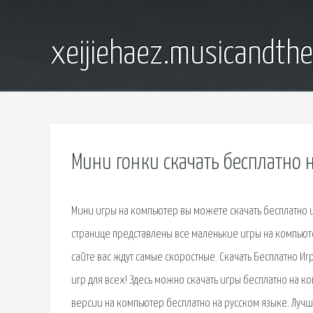
xeijiehaez.musicandth
Мини гонки скачать бесплатно 
Мини игры на компьютер вы можете скачать бесплатно и
странице представлены все маленькие игры на компьюте
сайте вас ждут самые скоростные. Скачать Бесплатно Иг
игр для всех! Здесь можно скачать игры бесплатно на 
версии на компьютер бесплатно на русском языке. Лучш