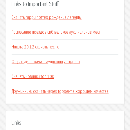
Links to Important Stuff
Скачать гарри поттер рождение легенды
Расписание поездов спб великие луки наличие мест
Никита 20 12 скачать песню
Отцы и дети скачать аудиокнигу торрент
Скачать новинки топ 100
Дружинники скачать через торрент в хорошем качестве
Links