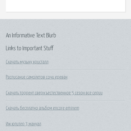
An Informative Text Blurb
Links to Important Stuff
Скачать музыку кристалл
Расписание самолетов сочи ереван
Скачать торрент сверхъестественное 5 сезон все серии
Скачать бесплатно альбом encore eminem
Иж юпитер 3 мануал