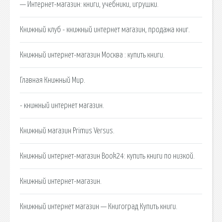
— Интернет-магазин: книги, учебники, игрушки.
Книжный клуб - книжный интернет магазин, продажа книг.
Книжный интернет-магазин Москва : купить книги.
Главная Книжный Мир.
- книжный интернет магазин.
Книжный магазин Primus Versus.
Книжный интернет-магазин Book24: купить книги по низкой.
Книжный интернет-магазин.
Книжный интернет магазин — Книгоград Купить книги.