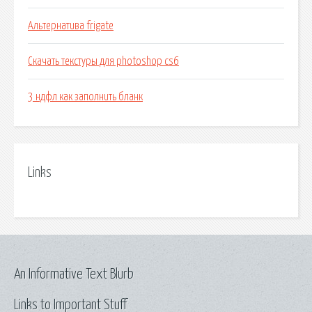
Альтернатива frigate
Скачать текстуры для photoshop cs6
3 ндфл как заполнить бланк
Links
An Informative Text Blurb
Links to Important Stuff