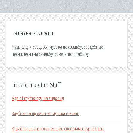
На на скачать песни
Музыка для свадьбы, музыка на свадьбу, свадебные
песни,песни на свадьбу, советы по подбору.
Links to Important Stuff
Age of mythology на андроид
Клубная танцевальная музыка скачать
Управление экономическими системами журнал вак